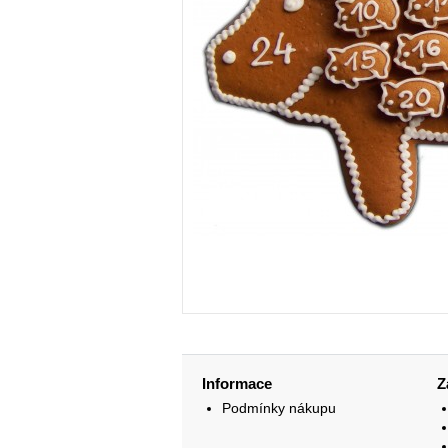
Informace
Z
Podmínky nákupu